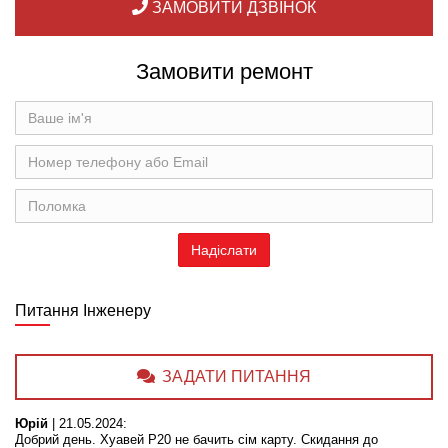
ЗАМОВИТИ ДЗВІНОК
Замовити ремонт
Питання Інженеру
ЗАДАТИ ПИТАННЯ
Юрій
|
21.05.2024
:
Добрий день. Хуавей Р20 не бачить сім карту. Скидання до