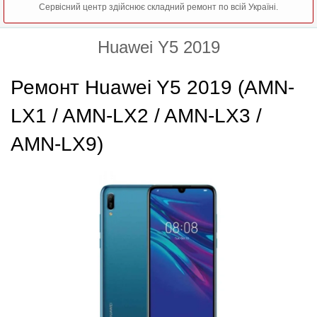
Сервісний центр здійснює складний ремонт по всій Україні.
Huawei Y5 2019
Ремонт Huawei Y5 2019 (AMN-
LX1 / AMN-LX2 / AMN-LX3 /
AMN-LX9)