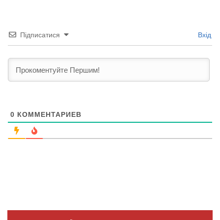
Підписатися
Вхід
0
КОММЕНТАРИЕВ