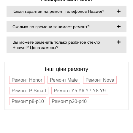
Какая гарантия на ремонт телефонов Huawei?
Сколько по времени занимает ремонт?
Вы можете заменить только разбитое стекло
Huawei? Цена замены?
Інші ціни ремонту
Ремонт Honor
Ремонт Mate
Ремонт Nova
Ремонт P Smart
Ремонт Y5 Y6 Y7 Y8 Y9
Ремонт p8-p10
Ремонт p20-p40