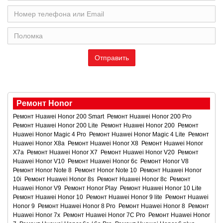
Ремонт Honor
Ремонт Huawei Honor 200 Smart
Ремонт Huawei Honor 200 Pro
Ремонт Huawei Honor 200 Lite
Ремонт Huawei Honor 200
Ремонт
Huawei Honor Magic 4 Pro
Ремонт Huawei Honor Magic 4 Lite
Ремонт
Huawei Honor X8a
Ремонт Huawei Honor X8
Ремонт Huawei Honor
X7a
Ремонт Huawei Honor X7
Ремонт Huawei Honor V20
Ремонт
Huawei Honor V10
Ремонт Huawei Honor 6c
Ремонт Honor V8
Ремонт Honor Note 8
Ремонт Honor Note 10
Ремонт Huawei Honor
10i
Ремонт Huawei Honor 8s
Ремонт Huawei Honor 8c
Ремонт
Huawei Honor V9
Ремонт Honor Play
Ремонт Huawei Honor 10 Lite
Ремонт Huawei Honor 10
Ремонт Huawei Honor 9 lite
Ремонт Huawei
Honor 9
Ремонт Huawei Honor 8 Pro
Ремонт Huawei Honor 8
Ремонт
Huawei Honor 7x
Ремонт Huawei Honor 7C Pro
Ремонт Huawei Honor