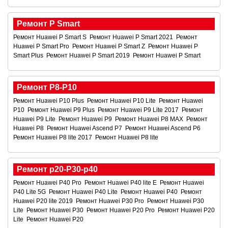
Ремонт P Smart
Ремонт Huawei P Smart S
Ремонт Huawei P Smart 2021
Ремонт
Huawei P Smart Pro
Ремонт Huawei P Smart Z
Ремонт Huawei P
Smart Plus
Ремонт Huawei P Smart 2019
Ремонт Huawei P Smart
Ремонт P8-P10
Ремонт Huawei P10 Plus
Ремонт Huawei P10 Lite
Ремонт Huawei
P10
Ремонт Huawei P9 Plus
Ремонт Huawei P9 Lite 2017
Ремонт
Huawei P9 Lite
Ремонт Huawei P9
Ремонт Huawei P8 MAX
Ремонт
Huawei P8
Ремонт Huawei Ascend P7
Ремонт Huawei Ascend P6
Ремонт Huawei P8 lite 2017
Ремонт Huawei P8 lite
Ремонт p20-P30-p40
Ремонт Huawei P40 Pro
Ремонт Huawei P40 lite E
Ремонт Huawei
P40 Lite 5G
Ремонт Huawei P40 Lite
Ремонт Huawei P40
Ремонт
Huawei P20 lite 2019
Ремонт Huawei P30 Pro
Ремонт Huawei P30
Lite
Ремонт Huawei P30
Ремонт Huawei P20 Pro
Ремонт Huawei P20
Lite
Ремонт Huawei P20