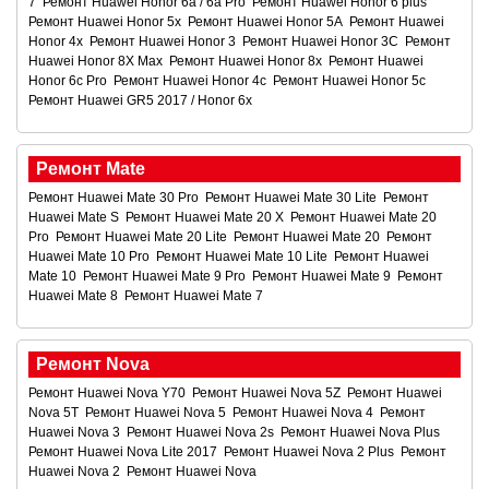
7
Ремонт Huawei Honor 6a / 6a Pro
Ремонт Huawei Honor 6 plus
Ремонт Huawei Honor 5x
Ремонт Huawei Honor 5A
Ремонт Huawei
Honor 4x
Ремонт Huawei Honor 3
Ремонт Huawei Honor 3C
Ремонт
Huawei Honor 8X Max
Ремонт Huawei Honor 8x
Ремонт Huawei
Honor 6c Pro
Ремонт Huawei Honor 4c
Ремонт Huawei Honor 5c
Ремонт Huawei GR5 2017 / Honor 6x
Ремонт Mate
Ремонт Huawei Mate 30 Pro
Ремонт Huawei Mate 30 Lite
Ремонт
Huawei Mate S
Ремонт Huawei Mate 20 X
Ремонт Huawei Mate 20
Pro
Ремонт Huawei Mate 20 Lite
Ремонт Huawei Mate 20
Ремонт
Huawei Mate 10 Pro
Ремонт Huawei Mate 10 Lite
Ремонт Huawei
Mate 10
Ремонт Huawei Mate 9 Pro
Ремонт Huawei Mate 9
Ремонт
Huawei Mate 8
Ремонт Huawei Mate 7
Ремонт Nova
Ремонт Huawei Nova Y70
Ремонт Huawei Nova 5Z
Ремонт Huawei
Nova 5T
Ремонт Huawei Nova 5
Ремонт Huawei Nova 4
Ремонт
Huawei Nova 3
Ремонт Huawei Nova 2s
Ремонт Huawei Nova Plus
Ремонт Huawei Nova Lite 2017
Ремонт Huawei Nova 2 Plus
Ремонт
Huawei Nova 2
Ремонт Huawei Nova