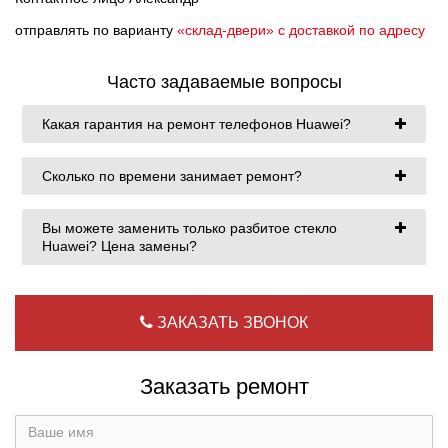
отправлять по варианту
«склад-двери» с доставкой по адресу
Часто задаваемые вопросы
Какая гарантия на ремонт телефонов Huawei?
Сколько по времени занимает ремонт?
Вы можете заменить только разбитое стекло
Huawei? Цена замены?
ЗАКАЗАТЬ ЗВОНОК
Заказать ремонт