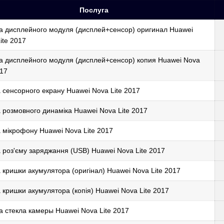
Послуга
 дисплейного модуля (дисплей+сенсор) оригинал Huawei
ite 2017
 дисплейного модуля (дисплей+сенсор) копия Huawei Nova
017
 сенсорного екрану Huawei Nova Lite 2017
 розмовного динаміка Huawei Nova Lite 2017
 мікрофону Huawei Nova Lite 2017
 роз'єму заряджання (USB) Huawei Nova Lite 2017
 кришки акумулятора (оригінал) Huawei Nova Lite 2017
 кришки акумулятора (копія) Huawei Nova Lite 2017
 стекла камеры Huawei Nova Lite 2017