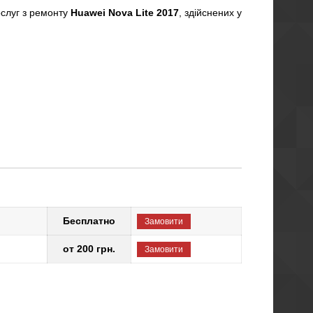
ослуг з ремонту
Huawei Nova Lite 2017
, здійснених у
Бесплатно
Замовити
от 200 грн.
Замовити