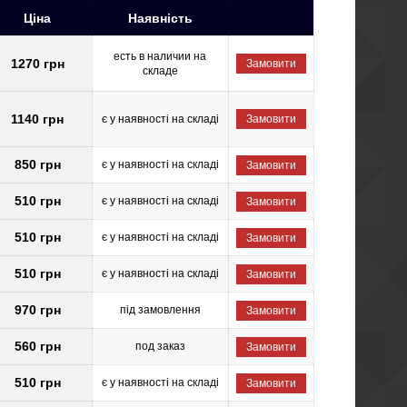
Ціна
Наявність
есть в наличии на
1270 грн
Замовити
складе
1140 грн
є у наявності на складі
Замовити
850 грн
є у наявності на складі
Замовити
510 грн
є у наявності на складі
Замовити
510 грн
є у наявності на складі
Замовити
510 грн
є у наявності на складі
Замовити
970 грн
під замовлення
Замовити
560 грн
под заказ
Замовити
510 грн
є у наявності на складі
Замовити