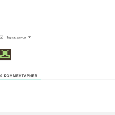
Підписатися
0
КОММЕНТАРИЕВ