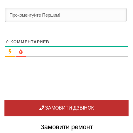
0
КОММЕНТАРИЕВ
ЗАМОВИТИ ДЗВІНОК
Замовити ремонт