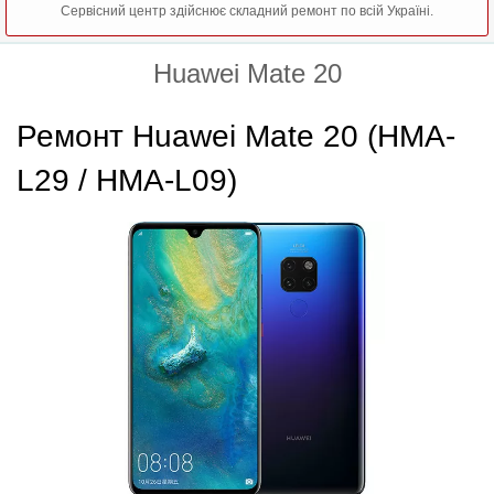
Сервісний центр здійснює складний ремонт по всій Україні.
Huawei Mate 20
Ремонт Huawei Mate 20 (HMA-
L29 / HMA-L09)