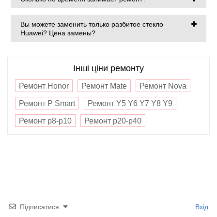
Вы можете заменить только разбитое стекло
Huawei? Цена замены?
Інші ціни ремонту
Ремонт Honor
Ремонт Mate
Ремонт Nova
Ремонт P Smart
Ремонт Y5 Y6 Y7 Y8 Y9
Ремонт p8-p10
Ремонт p20-p40
Підписатися
Вхід