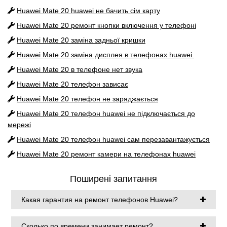
Huawei Mate 20
huawei не бачить сім карту
Huawei Mate 20
ремонт кнопки включення у телефоні
Huawei Mate 20
заміна задньої кришки
Huawei Mate 20
заміна дисплея в телефонах huawei.
Huawei Mate 20
в телефоне нет звука
Huawei Mate 20
телефон зависає
Huawei Mate 20
телефон не заряджається
Huawei Mate 20
телефон huawei не підключається до
мережі
Huawei Mate 20
телефон huawei сам перезавантажується
Huawei Mate 20
ремонт камери на телефонах huawei
Поширені запитання
Какая гарантия на ремонт телефонов Huawei?
Сколько по времени занимает ремонт?