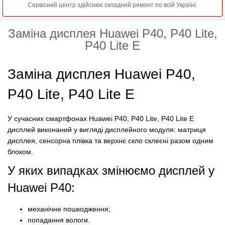
Сервісний центр здійснює складний ремонт по всій Україні.
Заміна дисплея Huawei P40, P40 Lite,
P40 Lite E
Заміна дисплея Huawei P40,
P40 Lite, P40 Lite E
У сучасних смартфонах Huawei P40, P40 Lite, P40 Lite E
дисплей виконаний у вигляді дисплейного модуля: матриця
дисплея, сенсорна плівка та верхнє скло склеєні разом одним
блоком.
У яких випадках змінюємо дисплей у
Huawei P40:
механічне пошкодження;
попадання вологи.