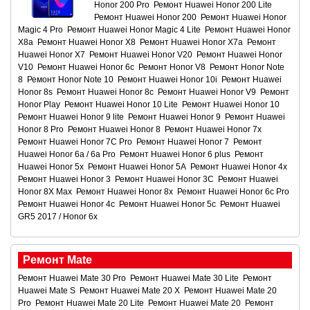
Honor 200 Pro
Ремонт Huawei Honor 200 Lite
Ремонт Huawei Honor 200
Ремонт Huawei Honor
Magic 4 Pro
Ремонт Huawei Honor Magic 4 Lite
Ремонт Huawei Honor
X8a
Ремонт Huawei Honor X8
Ремонт Huawei Honor X7a
Ремонт
Huawei Honor X7
Ремонт Huawei Honor V20
Ремонт Huawei Honor
V10
Ремонт Huawei Honor 6c
Ремонт Honor V8
Ремонт Honor Note
8
Ремонт Honor Note 10
Ремонт Huawei Honor 10i
Ремонт Huawei
Honor 8s
Ремонт Huawei Honor 8c
Ремонт Huawei Honor V9
Ремонт
Honor Play
Ремонт Huawei Honor 10 Lite
Ремонт Huawei Honor 10
Ремонт Huawei Honor 9 lite
Ремонт Huawei Honor 9
Ремонт Huawei
Honor 8 Pro
Ремонт Huawei Honor 8
Ремонт Huawei Honor 7x
Ремонт Huawei Honor 7C Pro
Ремонт Huawei Honor 7
Ремонт
Huawei Honor 6a / 6a Pro
Ремонт Huawei Honor 6 plus
Ремонт
Huawei Honor 5x
Ремонт Huawei Honor 5A
Ремонт Huawei Honor 4x
Ремонт Huawei Honor 3
Ремонт Huawei Honor 3C
Ремонт Huawei
Honor 8X Max
Ремонт Huawei Honor 8x
Ремонт Huawei Honor 6c Pro
Ремонт Huawei Honor 4c
Ремонт Huawei Honor 5c
Ремонт Huawei
GR5 2017 / Honor 6x
Ремонт Mate
Ремонт Huawei Mate 30 Pro
Ремонт Huawei Mate 30 Lite
Ремонт
Huawei Mate S
Ремонт Huawei Mate 20 X
Ремонт Huawei Mate 20
Pro
Ремонт Huawei Mate 20 Lite
Ремонт Huawei Mate 20
Ремонт