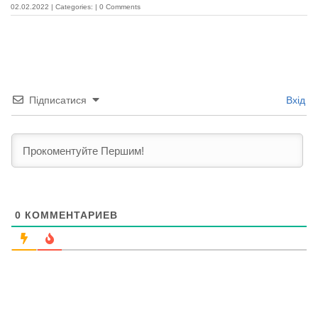
02.02.2022
|
Categories:
|
0 Comments
Підписатися
Вхід
0
КОММЕНТАРИЕВ