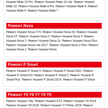
Huawei Mate 10 Pro
Ремонт Huawei Mate 10 Lite
Ремонт Huawei
Mate 10
Ремонт Huawei Mate 9 Pro
Ремонт Huawei Mate 9
Ремонт
Huawei Mate 8
Ремонт Huawei Mate 7
Ремонт Nova
Ремонт Huawei Nova Y70
Ремонт Huawei Nova 5Z
Ремонт Huawei
Nova 5T
Ремонт Huawei Nova 5
Ремонт Huawei Nova 4
Ремонт
Huawei Nova 3
Ремонт Huawei Nova 2s
Ремонт Huawei Nova Plus
Ремонт Huawei Nova Lite 2017
Ремонт Huawei Nova 2 Plus
Ремонт
Huawei Nova 2
Ремонт Huawei Nova
Ремонт P Smart
Ремонт Huawei P Smart S
Ремонт Huawei P Smart 2021
Ремонт
Huawei P Smart Pro
Ремонт Huawei P Smart Z
Ремонт Huawei P
Smart Plus
Ремонт Huawei P Smart 2019
Ремонт Huawei P Smart
Ремонт Y5 Y6 Y7 Y8 Y9
Ремонт Huawei Y6p
Ремонт Huawei GT3
Ремонт Huawei Y9 2019
Ремонт Huawei Y9 2018
Ремонт Huawei Y7 Prime 2018
Ремонт