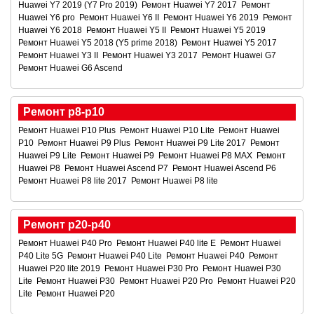
Huawei Y7 2019 (Y7 Pro 2019)
Ремонт Huawei Y7 2017
Ремонт
Huawei Y6 pro
Ремонт Huawei Y6 II
Ремонт Huawei Y6 2019
Ремонт
Huawei Y6 2018
Ремонт Huawei Y5 II
Ремонт Huawei Y5 2019
Ремонт Huawei Y5 2018 (Y5 prime 2018)
Ремонт Huawei Y5 2017
Ремонт Huawei Y3 II
Ремонт Huawei Y3 2017
Ремонт Huawei G7
Ремонт Huawei G6 Ascend
Ремонт p8-p10
Ремонт Huawei P10 Plus
Ремонт Huawei P10 Lite
Ремонт Huawei
P10
Ремонт Huawei P9 Plus
Ремонт Huawei P9 Lite 2017
Ремонт
Huawei P9 Lite
Ремонт Huawei P9
Ремонт Huawei P8 MAX
Ремонт
Huawei P8
Ремонт Huawei Ascend P7
Ремонт Huawei Ascend P6
Ремонт Huawei P8 lite 2017
Ремонт Huawei P8 lite
Ремонт p20-p40
Ремонт Huawei P40 Pro
Ремонт Huawei P40 lite E
Ремонт Huawei
P40 Lite 5G
Ремонт Huawei P40 Lite
Ремонт Huawei P40
Ремонт
Huawei P20 lite 2019
Ремонт Huawei P30 Pro
Ремонт Huawei P30
Lite
Ремонт Huawei P30
Ремонт Huawei P20 Pro
Ремонт Huawei P20
Lite
Ремонт Huawei P20