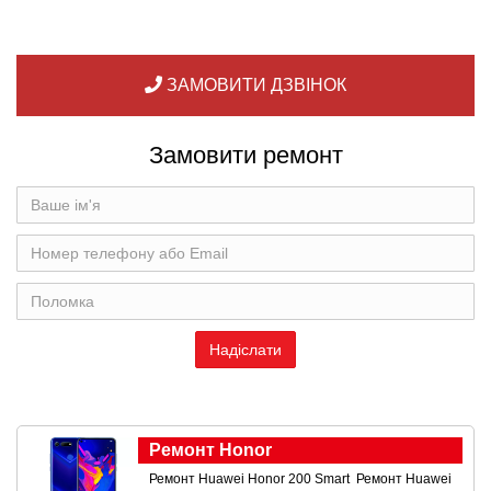
ЗАМОВИТИ ДЗВІНОК
Замовити ремонт
Ремонт Honor
Ремонт Huawei Honor 200 Smart
Ремонт Huawei