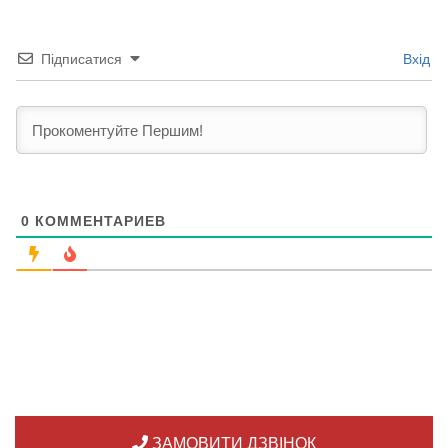
Підписатися
Вхід
0
КОММЕНТАРИЕВ
ЗАМОВИТИ ДЗВІНОК