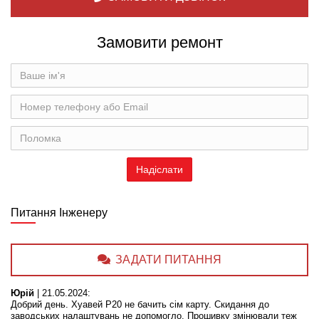
Замовити ремонт
Питання Інженеру
ЗАДАТИ ПИТАННЯ
Юрій
|
21.05.2024
:
Добрий день. Хуавей Р20 не бачить сім карту. Скидання до
заводських налаштувань не допомогло. Прошивку змінювали теж