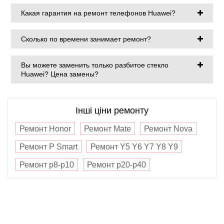
Какая гарантия на ремонт телефонов Huawei?
Сколько по времени занимает ремонт?
Вы можете заменить только разбитое стекло
Huawei? Цена замены?
Інші ціни ремонту
Ремонт Honor
Ремонт Mate
Ремонт Nova
Ремонт P Smart
Ремонт Y5 Y6 Y7 Y8 Y9
Ремонт p8-p10
Ремонт p20-p40