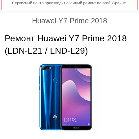
Сервисный центр производит сложный ремонт по всей Украине.
Huawei Y7 Prime 2018
Ремонт Huawei Y7 Prime 2018
(LDN-L21 / LND-L29)