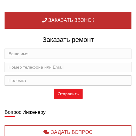
ЗАКАЗАТЬ ЗВОНОК
Заказать ремонт
Вопрос Инженеру
ЗАДАТЬ ВОПРОС