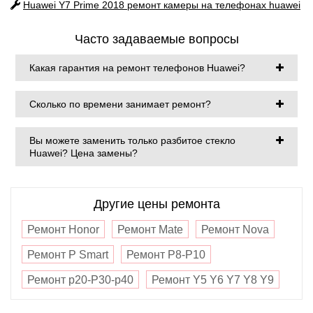
Huawei Y7 Prime 2018
ремонт камеры на телефонах huawei
Часто задаваемые вопросы
Какая гарантия на ремонт телефонов Huawei?
Сколько по времени занимает ремонт?
Вы можете заменить только разбитое стекло
Huawei? Цена замены?
Другие цены ремонта
Ремонт Honor
Ремонт Mate
Ремонт Nova
Ремонт P Smart
Ремонт P8-P10
Ремонт p20-P30-p40
Ремонт Y5 Y6 Y7 Y8 Y9