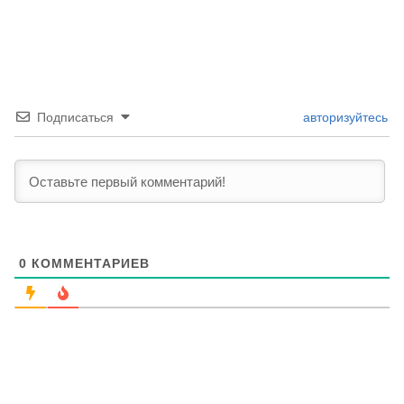
Подписаться
авторизуйтесь
0
КОММЕНТАРИЕВ