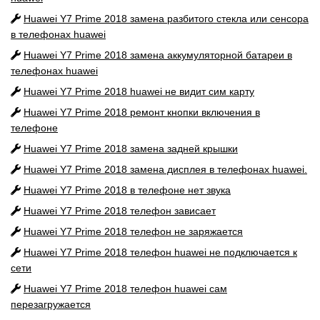
Huawei Y7 Prime 2018
замена разбитого стекла или сенсора
в телефонах huawei
Huawei Y7 Prime 2018
замена аккумуляторной батареи в
телефонах huawei
Huawei Y7 Prime 2018
huawei не видит сим карту
Huawei Y7 Prime 2018
ремонт кнопки включения в
телефоне
Huawei Y7 Prime 2018
замена задней крышки
Huawei Y7 Prime 2018
замена дисплея в телефонах huawei.
Huawei Y7 Prime 2018
в телефоне нет звука
Huawei Y7 Prime 2018
телефон зависает
Huawei Y7 Prime 2018
телефон не заряжается
Huawei Y7 Prime 2018
телефон huawei не подключается к
сети
Huawei Y7 Prime 2018
телефон huawei сам
перезагружается