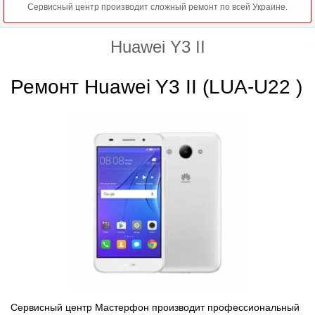
Сервисный центр производит сложный ремонт по всей Украине.
Huawei Y3 II
Ремонт Huawei Y3 II (LUA-U22 )
Сервисный центр Мастерфон производит профессиональный