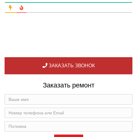
ЗАКАЗАТЬ ЗВОНОК
Заказать ремонт