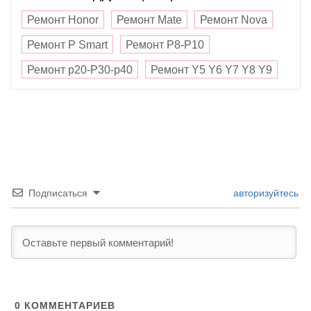
Ремонт Honor
Ремонт Mate
Ремонт Nova
Ремонт P Smart
Ремонт P8-P10
Ремонт p20-P30-p40
Ремонт Y5 Y6 Y7 Y8 Y9
Подписаться
авторизуйтесь
0
КОММЕНТАРИЕВ