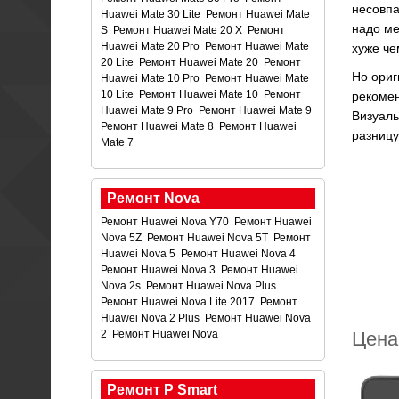
несовпа
Huawei Mate 30 Lite
Ремонт Huawei Mate
надо ме
S
Ремонт Huawei Mate 20 X
Ремонт
Huawei Mate 20 Pro
Ремонт Huawei Mate
хуже че
20 Lite
Ремонт Huawei Mate 20
Ремонт
Но ориг
Huawei Mate 10 Pro
Ремонт Huawei Mate
10 Lite
Ремонт Huawei Mate 10
Ремонт
рекомен
Huawei Mate 9 Pro
Ремонт Huawei Mate 9
Визуаль
Ремонт Huawei Mate 8
Ремонт Huawei
разницу
Mate 7
Ремонт Nova
Ремонт Huawei Nova Y70
Ремонт Huawei
Nova 5Z
Ремонт Huawei Nova 5T
Ремонт
Huawei Nova 5
Ремонт Huawei Nova 4
Ремонт Huawei Nova 3
Ремонт Huawei
Nova 2s
Ремонт Huawei Nova Plus
Ремонт Huawei Nova Lite 2017
Ремонт
Huawei Nova 2 Plus
Ремонт Huawei Nova
Цена
2
Ремонт Huawei Nova
Ремонт P Smart