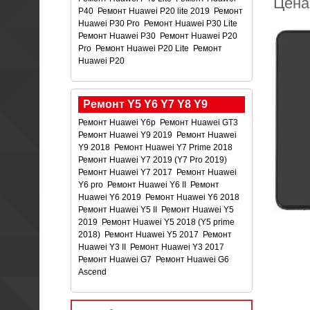
Цена
P40
Ремонт Huawei P20 lite 2019
Ремонт
Huawei P30 Pro
Ремонт Huawei P30 Lite
Ремонт Huawei P30
Ремонт Huawei P20
Pro
Ремонт Huawei P20 Lite
Ремонт
Huawei P20
Ремонт Y5 Y6 Y7 Y8 Y9
Ремонт Huawei Y6p
Ремонт Huawei GT3
Ремонт Huawei Y9 2019
Ремонт Huawei
Y9 2018
Ремонт Huawei Y7 Prime 2018
Ремонт Huawei Y7 2019 (Y7 Pro 2019)
Ремонт Huawei Y7 2017
Ремонт Huawei
Y6 pro
Ремонт Huawei Y6 II
Ремонт
Huawei Y6 2019
Ремонт Huawei Y6 2018
Ремонт Huawei Y5 II
Ремонт Huawei Y5
2019
Ремонт Huawei Y5 2018 (Y5 prime
2018)
Ремонт Huawei Y5 2017
Ремонт
Huawei Y3 II
Ремонт Huawei Y3 2017
Ремонт Huawei G7
Ремонт Huawei G6
Ascend