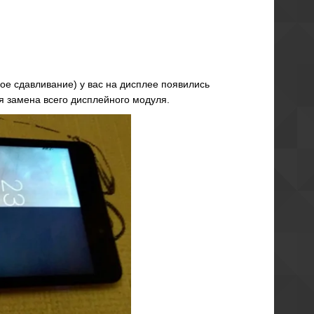
ое сдавливание) у вас на дисплее появились
я замена всего дисплейного модуля.