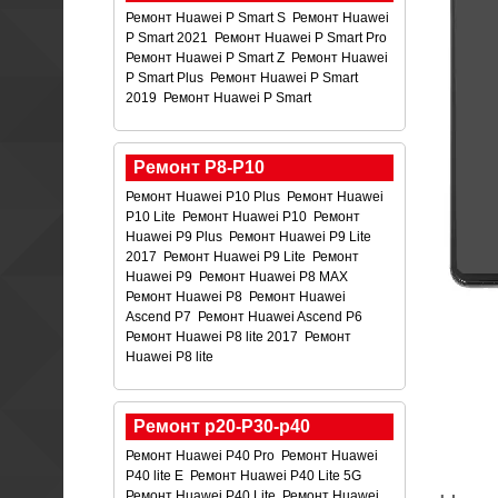
Ремонт Huawei P Smart S
Ремонт Huawei
P Smart 2021
Ремонт Huawei P Smart Pro
Ремонт Huawei P Smart Z
Ремонт Huawei
P Smart Plus
Ремонт Huawei P Smart
2019
Ремонт Huawei P Smart
Ремонт P8-P10
Ремонт Huawei P10 Plus
Ремонт Huawei
P10 Lite
Ремонт Huawei P10
Ремонт
Huawei P9 Plus
Ремонт Huawei P9 Lite
2017
Ремонт Huawei P9 Lite
Ремонт
Huawei P9
Ремонт Huawei P8 MAX
Ремонт Huawei P8
Ремонт Huawei
Ascend P7
Ремонт Huawei Ascend P6
Ремонт Huawei P8 lite 2017
Ремонт
Huawei P8 lite
Ремонт p20-P30-p40
Ремонт Huawei P40 Pro
Ремонт Huawei
P40 lite E
Ремонт Huawei P40 Lite 5G
Ремонт Huawei P40 Lite
Ремонт Huawei