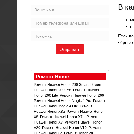
В ка
м
п
Если по
чёрные 
Ремонт Honor
Ремонт Huawei Honor 200 Smart
Ремонт
Huawei Honor 200 Pro
Ремонт Huawei
Honor 200 Lite
Ремонт Huawei Honor 200
Ремонт Huawei Honor Magic 4 Pro
Ремонт
Huawei Honor Magic 4 Lite
Ремонт
Huawei Honor X8a
Ремонт Huawei Honor
X8
Ремонт Huawei Honor X7a
Ремонт
Huawei Honor X7
Ремонт Huawei Honor
V20
Ремонт Huawei Honor V10
Ремонт
Huawei Honor 6c
Ремонт Honor V8