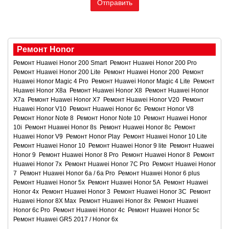
Ремонт Honor
Ремонт Huawei Honor 200 Smart
Ремонт Huawei Honor 200 Pro
Ремонт Huawei Honor 200 Lite
Ремонт Huawei Honor 200
Ремонт
Huawei Honor Magic 4 Pro
Ремонт Huawei Honor Magic 4 Lite
Ремонт
Huawei Honor X8a
Ремонт Huawei Honor X8
Ремонт Huawei Honor
X7a
Ремонт Huawei Honor X7
Ремонт Huawei Honor V20
Ремонт
Huawei Honor V10
Ремонт Huawei Honor 6c
Ремонт Honor V8
Ремонт Honor Note 8
Ремонт Honor Note 10
Ремонт Huawei Honor
10i
Ремонт Huawei Honor 8s
Ремонт Huawei Honor 8c
Ремонт
Huawei Honor V9
Ремонт Honor Play
Ремонт Huawei Honor 10 Lite
Ремонт Huawei Honor 10
Ремонт Huawei Honor 9 lite
Ремонт Huawei
Honor 9
Ремонт Huawei Honor 8 Pro
Ремонт Huawei Honor 8
Ремонт
Huawei Honor 7x
Ремонт Huawei Honor 7C Pro
Ремонт Huawei Honor
7
Ремонт Huawei Honor 6a / 6a Pro
Ремонт Huawei Honor 6 plus
Ремонт Huawei Honor 5x
Ремонт Huawei Honor 5A
Ремонт Huawei
Honor 4x
Ремонт Huawei Honor 3
Ремонт Huawei Honor 3C
Ремонт
Huawei Honor 8X Max
Ремонт Huawei Honor 8x
Ремонт Huawei
Honor 6c Pro
Ремонт Huawei Honor 4c
Ремонт Huawei Honor 5c
Ремонт Huawei GR5 2017 / Honor 6x