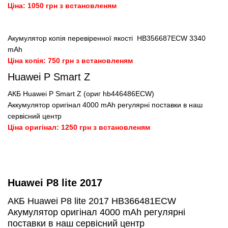
Ціна: 1050 грн з встановленям
Акумулятор копія перевіренної якості HB356687ECW 3340
mAh
Ціна копія: 750 грн з встановленям
Huawei P Smart Z
АКБ Huawei P Smart Z (ориг hb446486ECW)
Аккумулятор оригінал 4000 mAh регулярні поставки в наш
сервісний центр
Ціна оригінал: 1250 грн з встановленям
Huawei P8 lite 2017
АКБ Huawei P8 lite 2017 HB366481ECW
Акумулятор оригінал 4000 mAh регулярні
поставки в наш сервісний центр