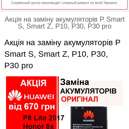
Сервисный центр производит сложный ремонт по всей Украине.
Акція на заміну акумуляторів P Smart
S, Smart Z, P10, P30, P30 pro
Акція на заміну акумуляторів P
Smart S, Smart Z, P10, P30,
P30 pro