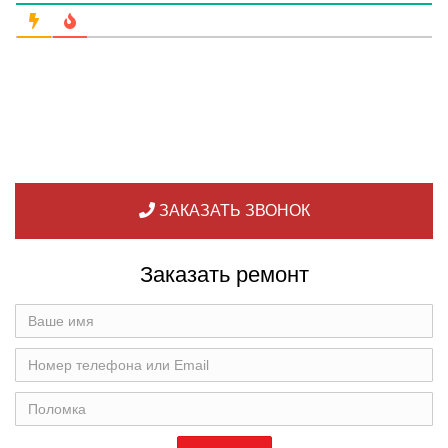
ЗАКАЗАТЬ ЗВОНОК
Заказать ремонт