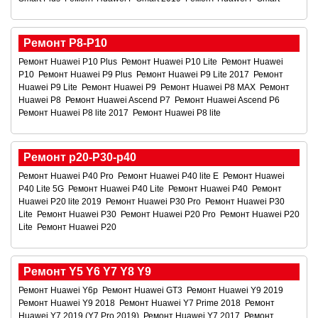
Ремонт P8-P10
Ремонт Huawei P10 Plus
Ремонт Huawei P10 Lite
Ремонт Huawei
P10
Ремонт Huawei P9 Plus
Ремонт Huawei P9 Lite 2017
Ремонт
Huawei P9 Lite
Ремонт Huawei P9
Ремонт Huawei P8 MAX
Ремонт
Huawei P8
Ремонт Huawei Ascend P7
Ремонт Huawei Ascend P6
Ремонт Huawei P8 lite 2017
Ремонт Huawei P8 lite
Ремонт p20-P30-p40
Ремонт Huawei P40 Pro
Ремонт Huawei P40 lite E
Ремонт Huawei
P40 Lite 5G
Ремонт Huawei P40 Lite
Ремонт Huawei P40
Ремонт
Huawei P20 lite 2019
Ремонт Huawei P30 Pro
Ремонт Huawei P30
Lite
Ремонт Huawei P30
Ремонт Huawei P20 Pro
Ремонт Huawei P20
Lite
Ремонт Huawei P20
Ремонт Y5 Y6 Y7 Y8 Y9
Ремонт Huawei Y6p
Ремонт Huawei GT3
Ремонт Huawei Y9 2019
Ремонт Huawei Y9 2018
Ремонт Huawei Y7 Prime 2018
Ремонт
Huawei Y7 2019 (Y7 Pro 2019)
Ремонт Huawei Y7 2017
Ремонт