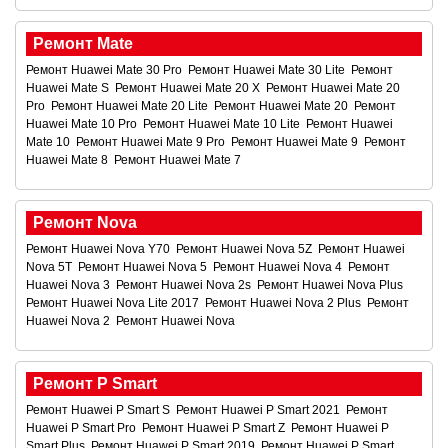
Ремонт Mate
Ремонт Huawei Mate 30 Pro
Ремонт Huawei Mate 30 Lite
Ремонт
Huawei Mate S
Ремонт Huawei Mate 20 X
Ремонт Huawei Mate 20
Pro
Ремонт Huawei Mate 20 Lite
Ремонт Huawei Mate 20
Ремонт
Huawei Mate 10 Pro
Ремонт Huawei Mate 10 Lite
Ремонт Huawei
Mate 10
Ремонт Huawei Mate 9 Pro
Ремонт Huawei Mate 9
Ремонт
Huawei Mate 8
Ремонт Huawei Mate 7
Ремонт Nova
Ремонт Huawei Nova Y70
Ремонт Huawei Nova 5Z
Ремонт Huawei
Nova 5T
Ремонт Huawei Nova 5
Ремонт Huawei Nova 4
Ремонт
Huawei Nova 3
Ремонт Huawei Nova 2s
Ремонт Huawei Nova Plus
Ремонт Huawei Nova Lite 2017
Ремонт Huawei Nova 2 Plus
Ремонт
Huawei Nova 2
Ремонт Huawei Nova
Ремонт P Smart
Ремонт Huawei P Smart S
Ремонт Huawei P Smart 2021
Ремонт
Huawei P Smart Pro
Ремонт Huawei P Smart Z
Ремонт Huawei P
Smart Plus
Ремонт Huawei P Smart 2019
Ремонт Huawei P Smart