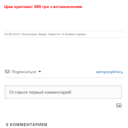
Ціна оригінал: 680 грн з встановленям
10.09.2024
|
Категория:
Акции
,
Новости
|
0 Комментариев
Подписаться
авторизуйтесь
0
КОММЕНТАРИЕВ